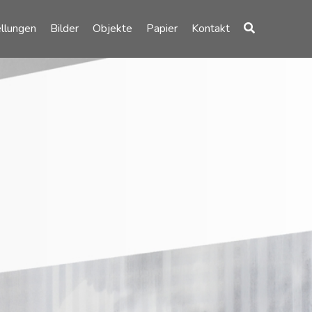
llungen
Bilder
Objekte
Papier
Kontakt