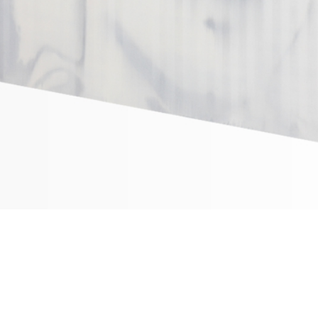
Impressum
Datenschutzerklärung