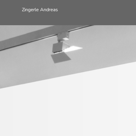
Zingerle Andreas