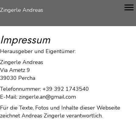
Zingerle Andreas
Impressum
Herausgeber und Eigentümer:
Zingerle Andreas
Via Ametz 9
39030 Percha
Telefonnummer: +39 392 1743540
E-Mail:
zingerle.an@gmail.com
Für die Texte, Fotos und Inhalte dieser Webseite
zeichnet Andreas Zingerle verantwortlich.