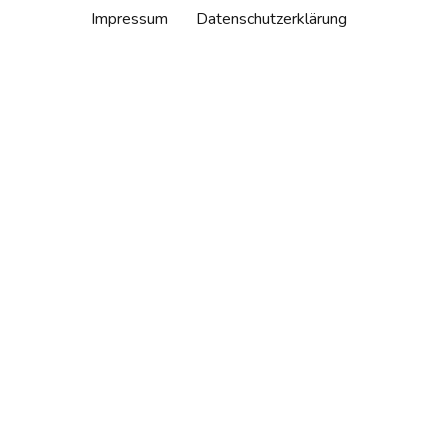
Impressum
Datenschutzerklärung